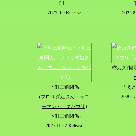
唄」
2025.6.9.Release
2025.8
樹カズ作
下町三角関係
「え
2026.1.
(フロリダ姐さん・サニ
ーマン・アキバウリ)
「下町三角関係」
2025.11.22.Release