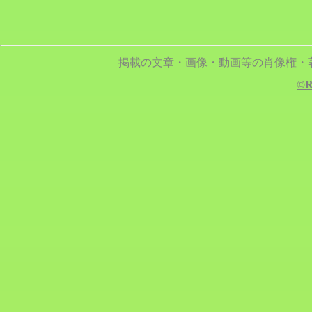
掲載の文章・画像・動画等の肖像権・
©