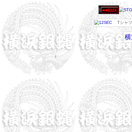
Tシャツ
横